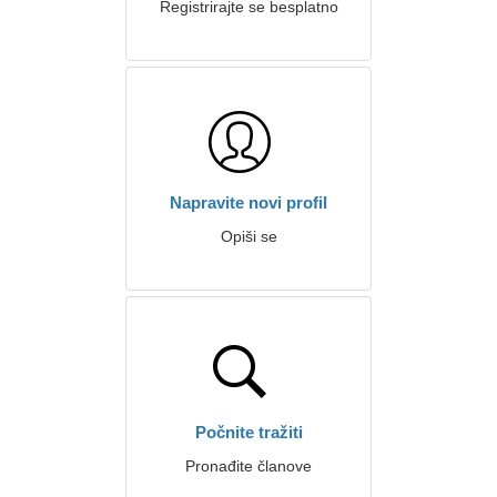
Registrirajte se besplatno
Napravite novi profil
Opiši se
Počnite tražiti
Pronađite članove