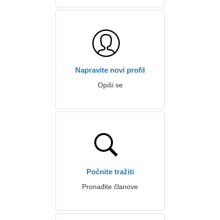
Napravite novi profil
Opiši se
Počnite tražiti
Pronađite članove