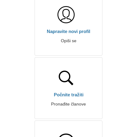
Napravite novi profil
Opiši se
Počnite tražiti
Pronađite članove