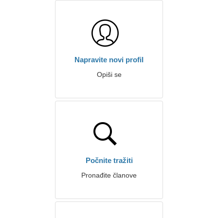
Napravite novi profil
Opiši se
Počnite tražiti
Pronađite članove