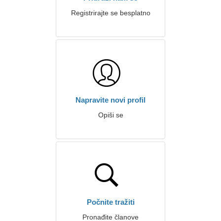
Registrirajte se besplatno
Napravite novi profil
Opiši se
Počnite tražiti
Pronađite članove